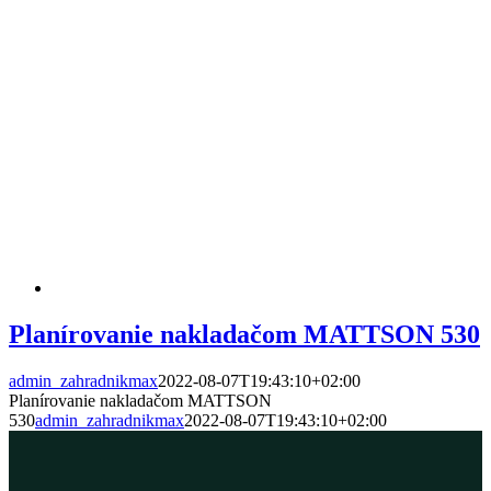
Planírovanie nakladačom MATTSON 530
admin_zahradnikmax
2022-08-07T19:43:10+02:00
Planírovanie nakladačom MATTSON
530
admin_zahradnikmax
2022-08-07T19:43:10+02:00