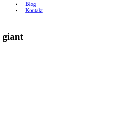
Blog
Kontakt
giant