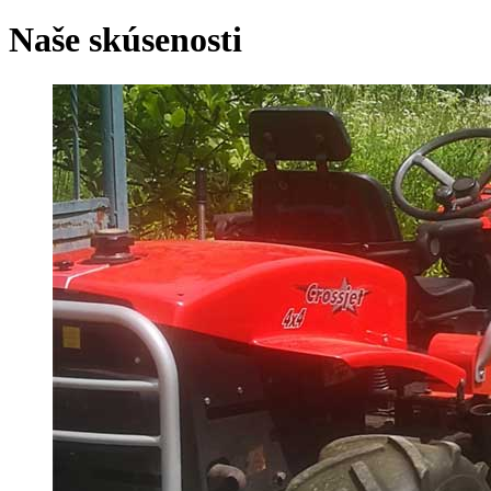
Naše skúsenosti