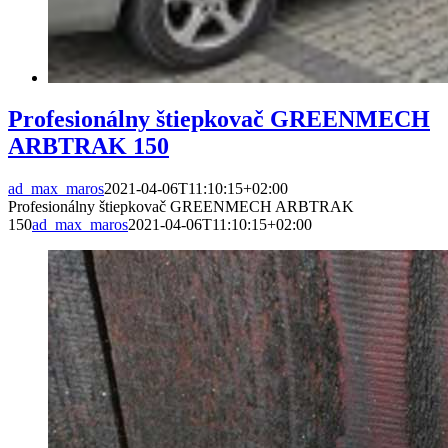
Profesionálny štiepkovač GREENMECH
ARBTRAK 150
ad_max_maros
2021-04-06T11:10:15+02:00
Profesionálny štiepkovač GREENMECH ARBTRAK
150
ad_max_maros
2021-04-06T11:10:15+02:00